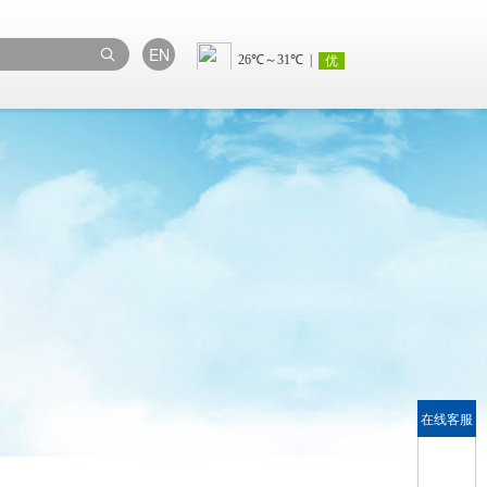
EN
在线客服