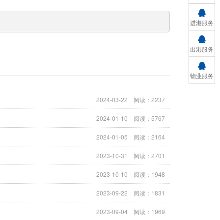
进港服务
出港服务
物业服务
2024-03-22 阅读：2237
2024-01-10 阅读：5767
2024-01-05 阅读：2164
2023-10-31 阅读：2701
2023-10-10 阅读：1948
2023-09-22 阅读：1831
2023-09-04 阅读：1969