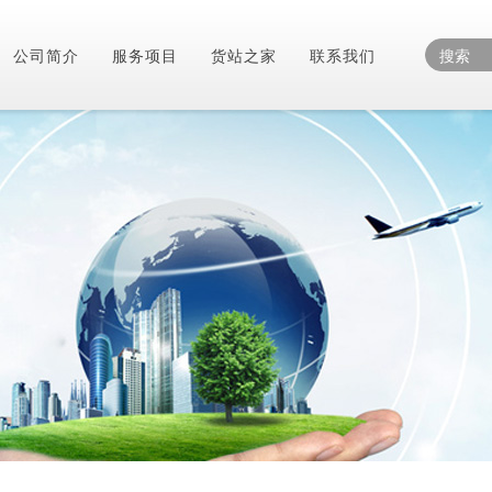
公司简介
服务项目
货站之家
联系我们