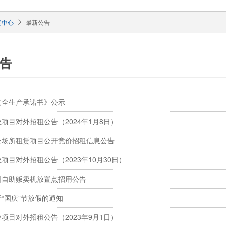
闻中心
最新公告
告
安全生产承诺书》公示
项目对外招租公告（2024年1月8日）
公场所租赁项目公开竞价招租信息公告
项目对外招租公告（2023年10月30日）
料自助贩卖机放置点招用公告
“国庆”节放假的通知
项目对外招租公告（2023年9月1日）