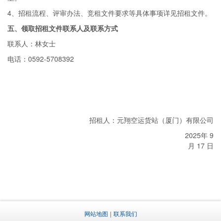
4、招租流程、评审办法、竞租文件要求等具体事项详见招租文件。
五、领取招租文件联系人及联系方式
联系人：林女士
电话：0592-5708392
招租人：元翔空运货站（厦门）有限公司
2025年 9
月 17 日
网站地图
|
联系我们