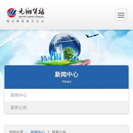
新闻中心
News
新闻中心
最新公告
您的位置：
新闻中心
最新公告