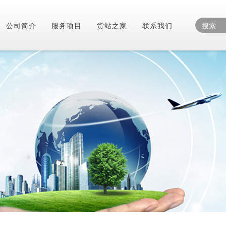
公司简介
服务项目
货站之家
联系我们