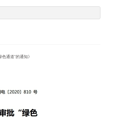
绿色通道”的通知》