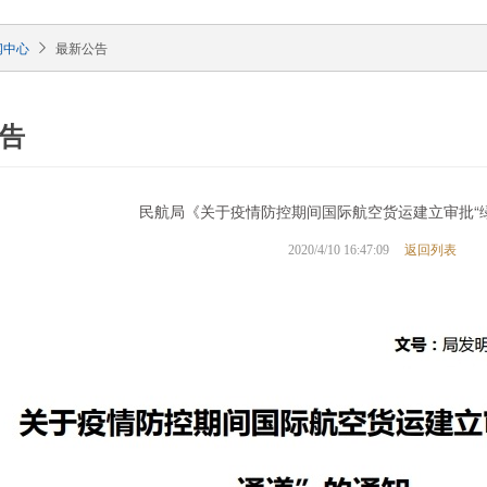
闻中心
最新公告
告
民航局《关于疫情防控期间国际航空货运建立审批“
返回列表
2020/4/10 16:47:09