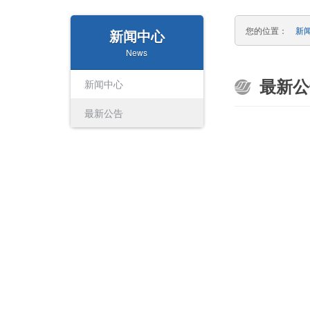
您的位置：
新
新闻中心
News
最新公
新闻中心
最新公告