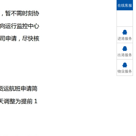
在线客服
进港服务
出港服务
物业服务